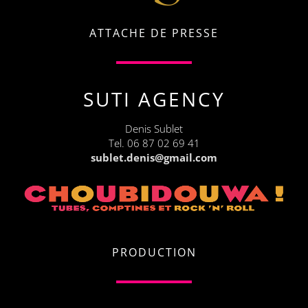
ATTACHE DE PRESSE
SUTI AGENCY
Denis Sublet
Tel. 06 87 02 69 41
sublet.denis@gmail.com
PRODUCTION