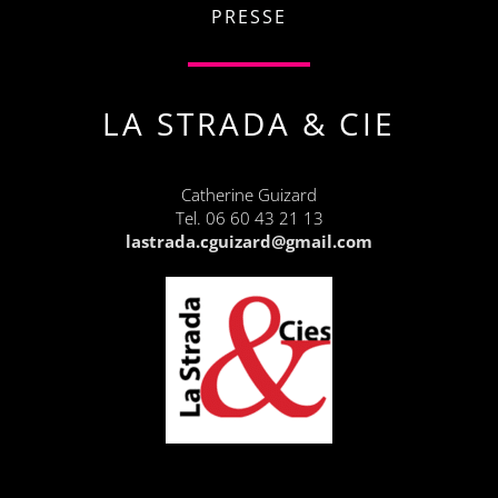
PRESSE
LA STRADA & CIE
Catherine Guizard
Tel. 06 60 43 21 13
lastrada.cguizard@gmail.com