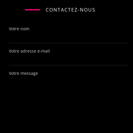
CONTACTEZ-NOUS
Votre nom
Votre adresse e-mail
Votre message