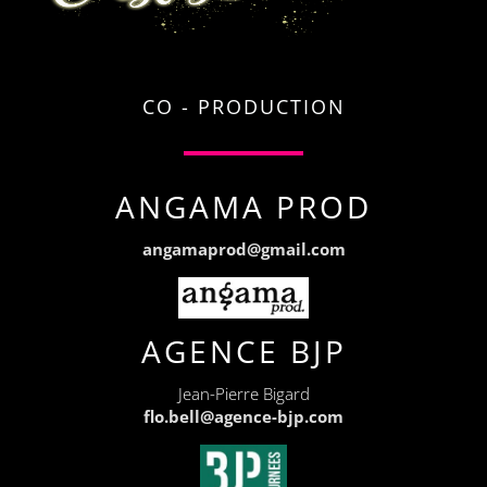
CO - PRODUCTION
ANGAMA PROD
angamaprod@gmail.com
AGENCE BJP
Jean-Pierre Bigard
flo.bell@agence-bjp.com