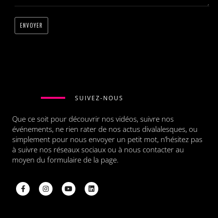
SUIVEZ-NOUS
Que ce soit pour découvrir nos vidéos, suivre nos
événements, ne rien rater de nos actus divalalesques, ou
simplement pour nous envoyer un petit mot, n’hésitez pas
à suivre nos réseaux sociaux ou à nous contacter au
moyen du formulaire de la page.