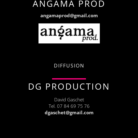
ANGAMA PROD
angamaprod@gmail.com
DIFFUSION
DG PRODUCTION
David Gaschet
Tel. 07 84 69 75 76
dgaschet@gmail.com