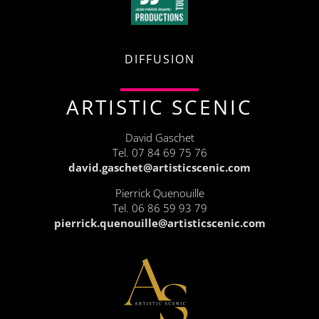
DIFFUSION
ARTISTIC SCENIC
David Gaschet
Tel. 07 84 69 75 76
david.gaschet@artisticscenic.com
Pierrick Quenouille
Tel.
06 86 59 93 79
pierrick.quenouille@artisticscenic.com