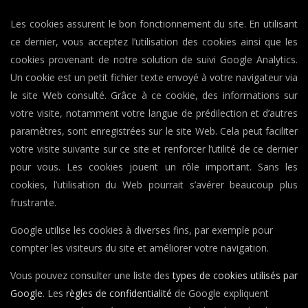
Les cookies assurent le bon fonctionnement du site. En utilisant
ce dernier, vous acceptez l’utilisation des cookies ainsi que les
cookies provenant de notre solution de suivi Google Analytics.
Un cookie est un petit fichier texte envoyé à votre navigateur via
le site Web consulté. Grâce à ce cookie, des informations sur
votre visite, notamment votre langue de prédilection et d’autres
paramètres, sont enregistrées sur le site Web. Cela peut faciliter
votre visite suivante sur ce site et renforcer l’utilité de ce dernier
pour vous. Les cookies jouent un rôle important. Sans les
cookies, l’utilisation du Web pourrait s’avérer beaucoup plus
frustrante.
Google utilise les cookies à diverses fins, par exemple pour
compter les visiteurs du site et améliorer votre navigation.
Vous pouvez consulter une liste des
types de cookies utilisés par
Google
. Les
règles de confidentialité
de Google expliquent