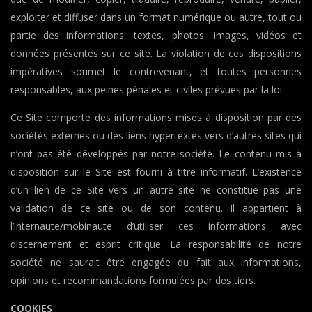
exploiter et diffuser dans un format numérique ou autre, tout ou
partie des informations, textes, photos, images, vidéos et
données présentes sur ce site. La violation de ces dispositions
impératives soumet le contrevenant, et toutes personnes
responsables, aux peines pénales et civiles prévues par la loi.
Ce Site comporte des informations mises à disposition par des
sociétés externes ou des liens hypertextes vers d’autres sites qui
n’ont pas été développés par notre société. Le contenu mis à
disposition sur le Site est fourni à titre informatif. L’existence
d’un lien de ce Site vers un autre site ne constitue pas une
validation de ce site ou de son contenu. Il appartient à
l’internaute/mobinaute d’utiliser ces informations avec
discernement et esprit critique. La responsabilité de notre
société ne saurait être engagée du fait aux informations,
opinions et recommandations formulées par des tiers.
COOKIES