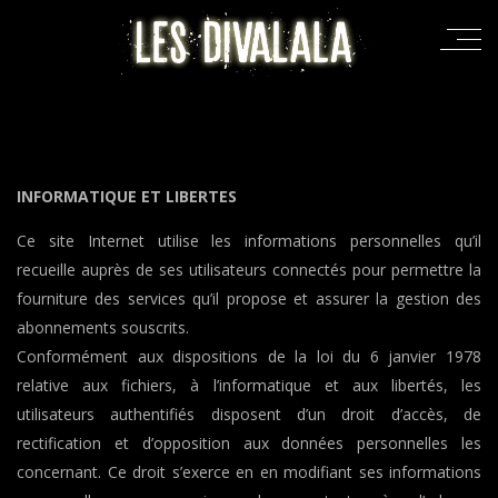
INFORMATIQUE ET LIBERTES
Ce site Internet utilise les informations personnelles qu’il
recueille auprès de ses utilisateurs connectés pour permettre la
fourniture des services qu’il propose et assurer la gestion des
abonnements souscrits.
Conformément aux dispositions de la loi du 6 janvier 1978
relative aux fichiers, à l’informatique et aux libertés, les
utilisateurs authentifiés disposent d’un droit d’accès, de
rectification et d’opposition aux données personnelles les
concernant. Ce droit s’exerce en en modifiant ses informations