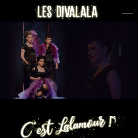
RÉSERVEZ