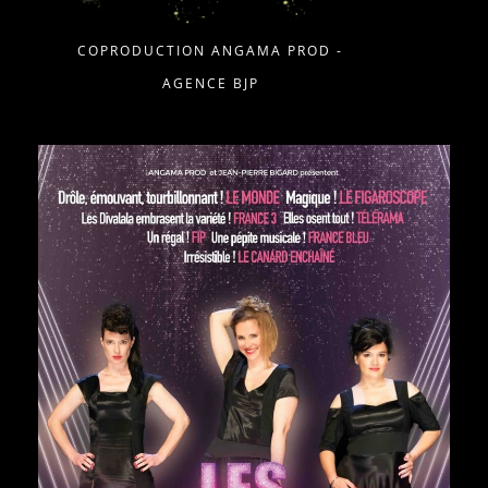
COPRODUCTION ANGAMA PROD -
AGENCE BJP