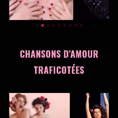
CHANSONS D’AMOUR
TRAFICOTÉES