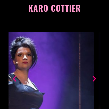
KARO COTTIER