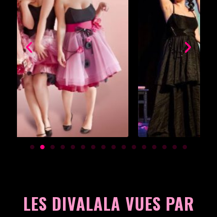
LES DIVALALA VUES PAR