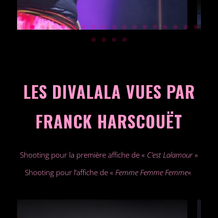
LES DIVALALA VUES PAR
FRANCK HARSCOUËT
Shooting pour la première affiche de «
C’est Lalamour
»
Shooting pour l’affiche de «
Femme Femme Femme
«