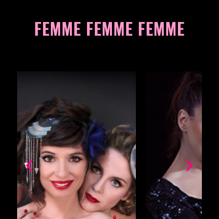
FEMME FEMME FEMME