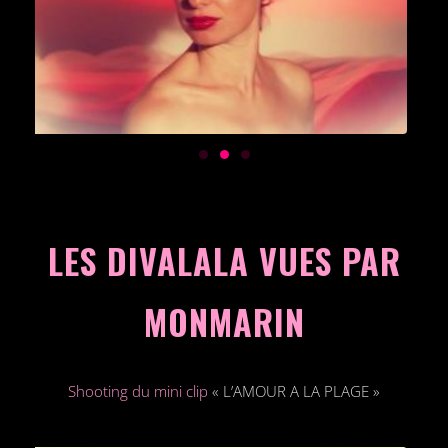
LES DIVALALA VUES PAR
MONMARIN
Shooting du mini clip
« L’AMOUR A LA PLAGE »