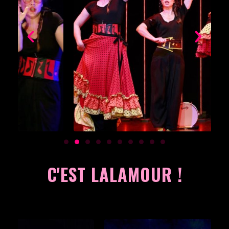
C'EST LALAMOUR !