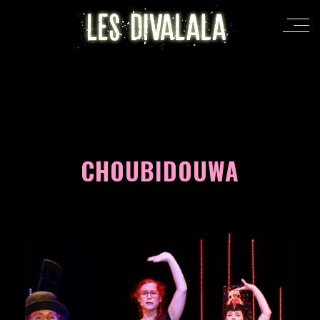
CHOUBIDOUWA